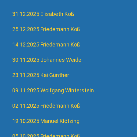
31.12.2025 Elisabeth Koß
25.12.2025 Friedemann Koß
14.12.2025 Friedemann Koß
30.11.2025 Johannes Weider
23.11.2025 Kai Günther
09.11.2025 Wolfgang Winterstein
02.11.2025 Friedemann Koß
19.10.2025 Manuel Klötzing
05.10.2025 Friedemann Koß