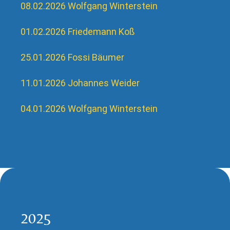
08.02.2026 Wolfgang Winterstein
01.02.2026 Friedemann Koß
25.01.2026 Fossi Bäumer
11.01.2026 Johannes Weider
04.01.2026 Wolfgang Winterstein
2025