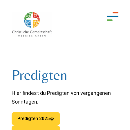
Predigten
Hier findest du Predigten von vergangenen
Sonntagen.
Predigten 2025